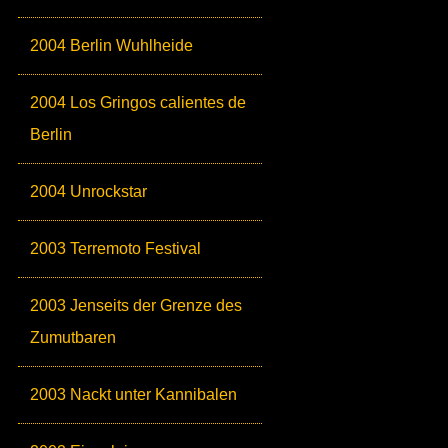
2004 Berlin Wuhlheide
2004 Los Gringos calientes de
Berlin
2004 Unrockstar
2003 Terremoto Festival
2003 Jenseits der Grenze des
Zumutbaren
2003 Nackt unter Kannibalen