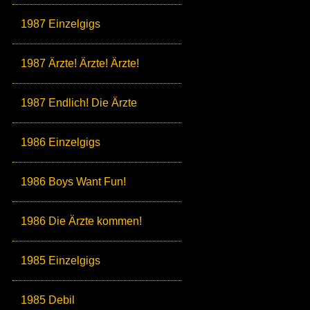
1987 Einzelgigs
1987 Ärzte! Ärzte! Ärzte!
1987 Endlich! Die Ärzte
1986 Einzelgigs
1986 Boys Want Fun!
1986 Die Ärzte kommen!
1985 Einzelgigs
1985 Debil