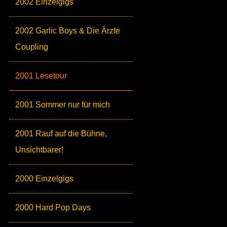
2002 Einzelgigs
2002 Garlic Boys & Die Ärzte
Coupling
2001 Lesetour
2001 Sommer nur für mich
2001 Rauf auf die Bühne,
Unsichtbarer!
2000 Einzelgigs
2000 Hard Pop Days