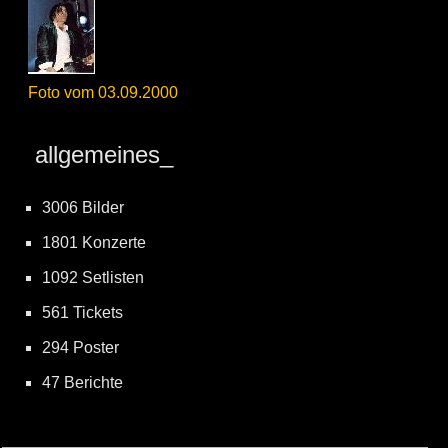
Foto vom 03.09.2000
allgemeines_
3006 Bilder
1801 Konzerte
1092 Setlisten
561 Tickets
294 Poster
47 Berichte