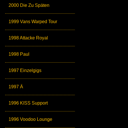
2000 Die Zu Späten
1999 Vans Warped Tour
1998 Attacke Royal
1998 Paul
1997 Einzelgigs
1997 Ä
1996 KISS Support
1996 Voodoo Lounge