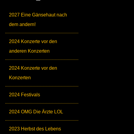
2027 Eine Gänsehaut nach
dem andern!
2024 Konzerte vor den
anderen Konzerten
2024 Konzerte vor den
Konzerten
2024 Festivals
2024 OMG Die Ärzte LOL
2023 Herbst des Lebens