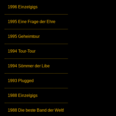
1996 Einzelgigs
1995 Eine Frage der Ehre
1995 Geheimtour
1994 Tour-Tour
1994 Sömmer der Libe
1993 Plugged
1988 Einzelgigs
1988 Die beste Band der Welt!