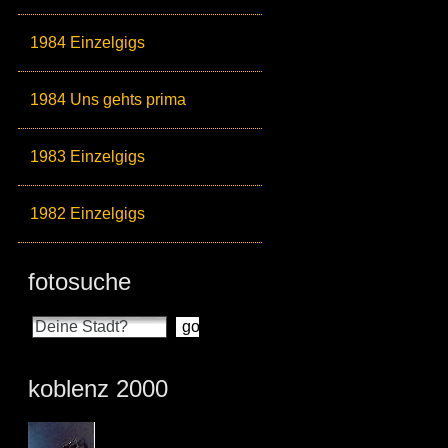
1984 Einzelgigs
1984 Uns gehts prima
1983 Einzelgigs
1982 Einzelgigs
fotosuche
koblenz 2000