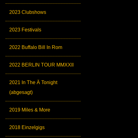
2023 Clubshows
2023 Festivals
2022 Buffalo Bill In Rom
2022 BERLIN TOUR MMXXII
2021 In The Ä Tonight
(abgesagt)
2019 Miles & More
2018 Einzelgigs