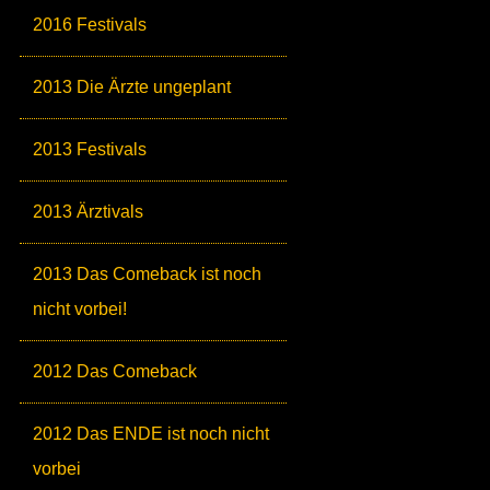
2016 Festivals
2013 Die Ärzte ungeplant
2013 Festivals
2013 Ärztivals
2013 Das Comeback ist noch
nicht vorbei!
2012 Das Comeback
2012 Das ENDE ist noch nicht
vorbei