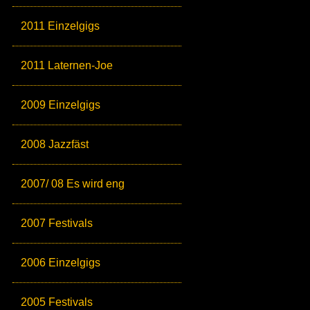
2011 Einzelgigs
2011 Laternen-Joe
2009 Einzelgigs
2008 Jazzfäst
2007/ 08 Es wird eng
2007 Festivals
2006 Einzelgigs
2005 Festivals