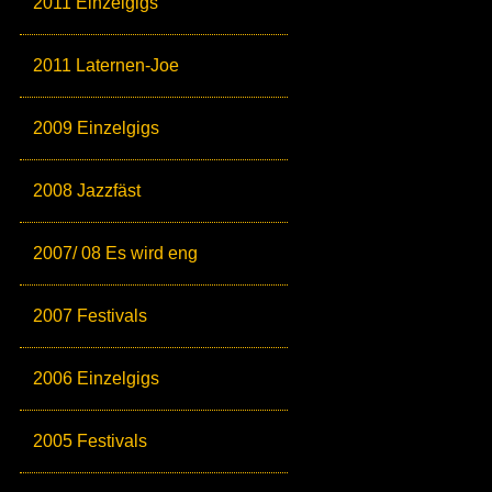
2011 Einzelgigs
2011 Laternen-Joe
2009 Einzelgigs
2008 Jazzfäst
2007/ 08 Es wird eng
2007 Festivals
2006 Einzelgigs
2005 Festivals