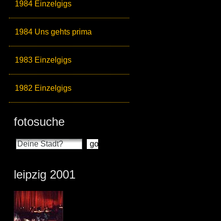
1984 Einzelgigs
1984 Uns gehts prima
1983 Einzelgigs
1982 Einzelgigs
fotosuche
leipzig 2001