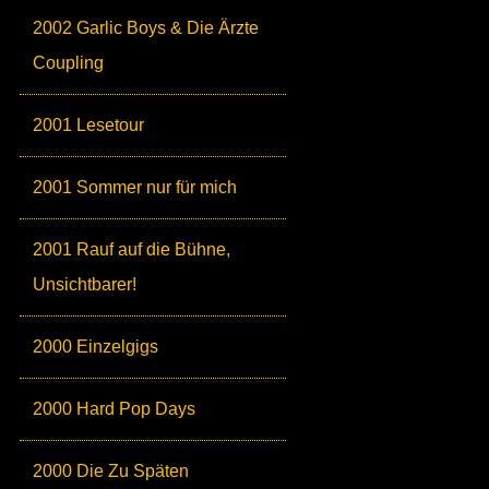
2002 Garlic Boys & Die Ärzte
Coupling
2001 Lesetour
2001 Sommer nur für mich
2001 Rauf auf die Bühne,
Unsichtbarer!
2000 Einzelgigs
2000 Hard Pop Days
2000 Die Zu Späten