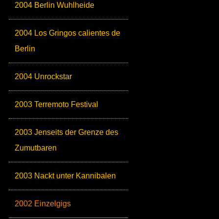
2004 Berlin Wuhlheide
2004 Los Gringos calientes de
Berlin
2004 Unrockstar
2003 Terremoto Festival
2003 Jenseits der Grenze des
Zumutbaren
2003 Nackt unter Kannibalen
2002 Einzelgigs