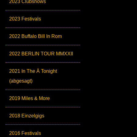
2023 Clubshows
2023 Festivals
2022 Buffalo Bill In Rom
2022 BERLIN TOUR MMXXII
2021 In The Ä Tonight
(abgesagt)
2019 Miles & More
2018 Einzelgigs
2016 Festivals