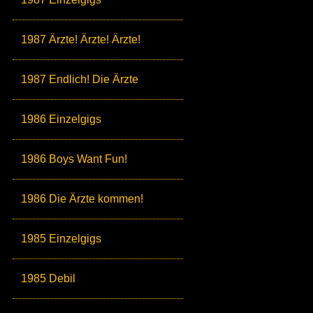
1987 Ärzte! Ärzte! Ärzte!
1987 Endlich! Die Ärzte
1986 Einzelgigs
1986 Boys Want Fun!
1986 Die Ärzte kommen!
1985 Einzelgigs
1985 Debil