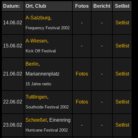
Datum:
Ort, Club
Fotos
Bericht
Setlist
A-Salzburg
,
14.06.02
-
-
Setlist
Frequency Festival 2002
A-Wiesen
,
15.06.02
-
-
Setlist
Kick Off Festival
Berlin
,
21.06.02
Mariannenplatz
Fotos
-
Setlist
15 Jahre netto
Tuttlingen
,
22.06.02
Fotos
-
Setlist
Southside Festival 2002
Scheeßel
, Einenring
23.06.02
-
-
Setlist
Hurricane Festival 2002