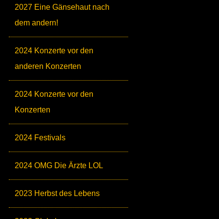
2027 Eine Gänsehaut nach
dem andern!
2024 Konzerte vor den
anderen Konzerten
2024 Konzerte vor den
Konzerten
2024 Festivals
2024 OMG Die Ärzte LOL
2023 Herbst des Lebens