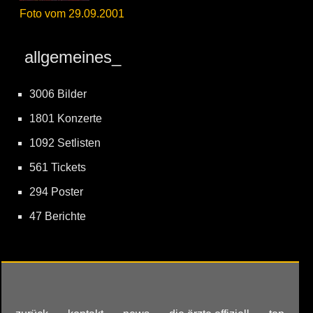
Foto vom 29.09.2001
allgemeines_
3006 Bilder
1801 Konzerte
1092 Setlisten
561 Tickets
294 Poster
47 Berichte