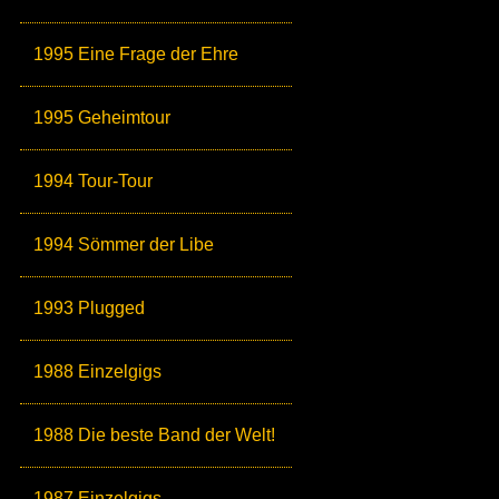
1995 Eine Frage der Ehre
1995 Geheimtour
1994 Tour-Tour
1994 Sömmer der Libe
1993 Plugged
1988 Einzelgigs
1988 Die beste Band der Welt!
1987 Einzelgigs