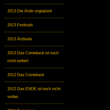
2013 Die Ärzte ungeplant
2013 Festivals
2013 Ärztivals
2013 Das Comeback ist noch
nicht vorbei!
2012 Das Comeback
2012 Das ENDE ist noch nicht
vorbei