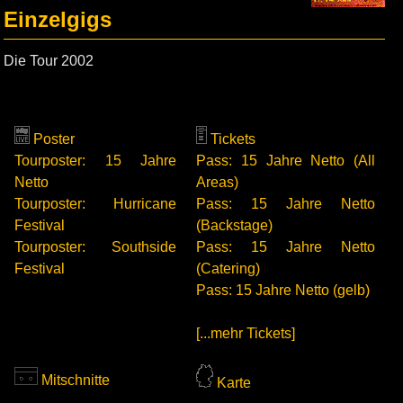
Einzelgigs
Die Tour 2002
Poster
Tickets
Tourposter: 15 Jahre
Pass: 15 Jahre Netto (All
Netto
Areas)
Tourposter: Hurricane
Pass: 15 Jahre Netto
Festival
(Backstage)
Tourposter: Southside
Pass: 15 Jahre Netto
Festival
(Catering)
Pass: 15 Jahre Netto (gelb)
[...mehr Tickets]
Mitschnitte
Karte