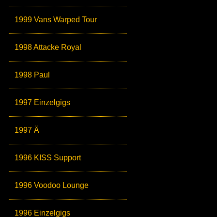
1999 Vans Warped Tour
1998 Attacke Royal
1998 Paul
1997 Einzelgigs
1997 Ä
1996 KISS Support
1996 Voodoo Lounge
1996 Einzelgigs