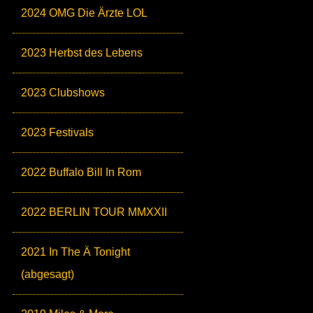
2024 OMG Die Ärzte LOL
2023 Herbst des Lebens
2023 Clubshows
2023 Festivals
2022 Buffalo Bill In Rom
2022 BERLIN TOUR MMXXII
2021 In The Ä Tonight
(abgesagt)