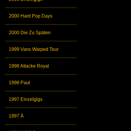
2000 Hard Pop Days
2000 Die Zu Späten
1999 Vans Warped Tour
1998 Attacke Royal
1998 Paul
1997 Einzelgigs
1997 Ä