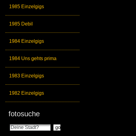
1985 Einzelgigs
1985 Debil
1984 Einzelgigs
1984 Uns gehts prima
1983 Einzelgigs
1982 Einzelgigs
fotosuche