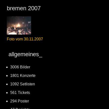
bremen 2007
Foto vom 30.11.2007
allgemeines_
3006 Bilder
1801 Konzerte
1092 Setlisten
561 Tickets
294 Poster