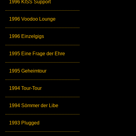
1996 KISS Support
1996 Voodoo Lounge
1996 Einzelgigs
1995 Eine Frage der Ehre
1995 Geheimtour
1994 Tour-Tour
1994 Sömmer der Libe
1993 Plugged