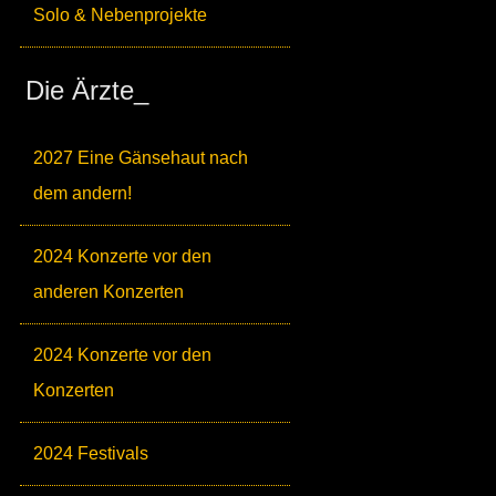
Solo & Nebenprojekte
Die Ärzte_
2027 Eine Gänsehaut nach
dem andern!
2024 Konzerte vor den
anderen Konzerten
2024 Konzerte vor den
Konzerten
2024 Festivals