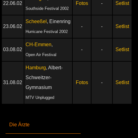
22.06.02
Fotos
-
Setlist
Southside Festival 2002
Scheeßel
, Einenring
23.06.02
-
-
Setlist
Hurricane Festival 2002
CH-Emmen
,
03.08.02
-
-
Setlist
Open Air Festival
Hamburg
, Albert-
Schweitzer-
31.08.02
Fotos
-
Setlist
Gymnasium
MTV Unplugged
Die Ärzte