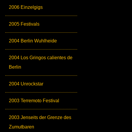
2006 Einzelgigs
2005 Festivals
2004 Berlin Wuhlheide
2004 Los Gringos calientes de
Berlin
2004 Unrockstar
2003 Terremoto Festival
2003 Jenseits der Grenze des
Zumutbaren