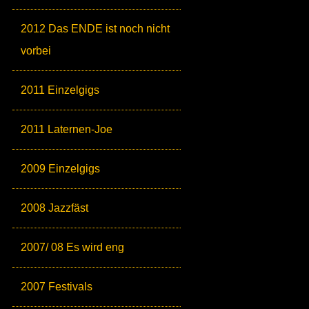
2012 Das ENDE ist noch nicht
vorbei
2011 Einzelgigs
2011 Laternen-Joe
2009 Einzelgigs
2008 Jazzfäst
2007/ 08 Es wird eng
2007 Festivals