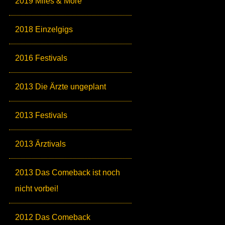
2019 Miles & More
2018 Einzelgigs
2016 Festivals
2013 Die Ärzte ungeplant
2013 Festivals
2013 Ärztivals
2013 Das Comeback ist noch
nicht vorbei!
2012 Das Comeback