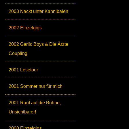
2003 Nackt unter Kannibalen
2002 Einzelgigs
2002 Garlic Boys & Die Ärzte
Coupling
2001 Lesetour
2001 Sommer nur für mich
2001 Rauf auf die Bühne,
Unsichtbarer!
2000 Einzelgigs