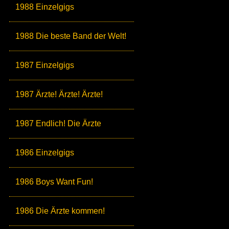
1988 Einzelgigs
1988 Die beste Band der Welt!
1987 Einzelgigs
1987 Ärzte! Ärzte! Ärzte!
1987 Endlich! Die Ärzte
1986 Einzelgigs
1986 Boys Want Fun!
1986 Die Ärzte kommen!