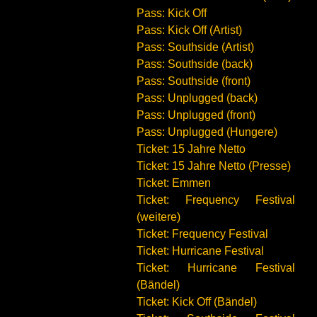
Pass: Kick Off
Pass: Kick Off (Artist)
Pass: Southside (Artist)
Pass: Southside (back)
Pass: Southside (front)
Pass: Unplugged (back)
Pass: Unplugged (front)
Pass: Unplugged (Hungere)
Ticket: 15 Jahre Netto
Ticket: 15 Jahre Netto (Presse)
Ticket: Emmen
Ticket: Frequency Festival
(weitere)
Ticket: Frequency Festival
Ticket: Hurricane Festival
Ticket: Hurricane Festival
(Bändel)
Ticket: Kick Off (Bändel)