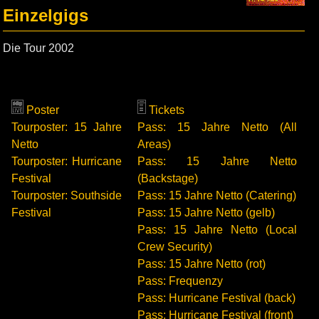
Einzelgigs
Die Tour 2002
Poster
Tickets
Tourposter: 15 Jahre
Pass: 15 Jahre Netto (All
Netto
Areas)
Tourposter: Hurricane
Pass: 15 Jahre Netto
Festival
(Backstage)
Tourposter: Southside
Pass: 15 Jahre Netto (Catering)
Festival
Pass: 15 Jahre Netto (gelb)
Pass: 15 Jahre Netto (Local
Crew Security)
Pass: 15 Jahre Netto (rot)
Pass: Frequenzy
Pass: Hurricane Festival (back)
Pass: Hurricane Festival (front)