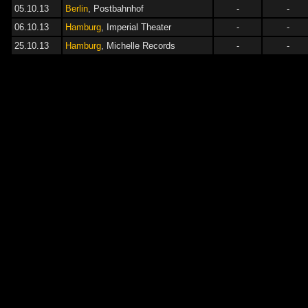
05.10.13
Berlin
, Postbahnhof
-
-
06.10.13
Hamburg
, Imperial Theater
-
-
25.10.13
Hamburg
, Michelle Records
-
-