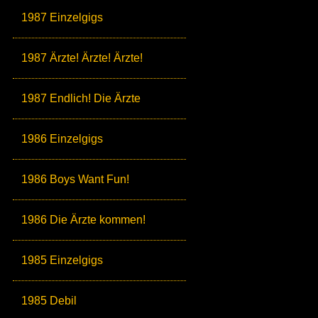
1987 Einzelgigs
1987 Ärzte! Ärzte! Ärzte!
1987 Endlich! Die Ärzte
1986 Einzelgigs
1986 Boys Want Fun!
1986 Die Ärzte kommen!
1985 Einzelgigs
1985 Debil