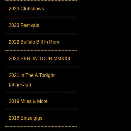
2023 Clubshows
2023 Festivals
2022 Buffalo Bill In Rom
2022 BERLIN TOUR MMXXII
2021 In The Ä Tonight
(abgesagt)
2019 Miles & More
2018 Einzelgigs