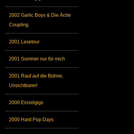
2002 Garlic Boys & Die Ärzte
Coupling
2001 Lesetour
2001 Sommer nur für mich
2001 Rauf auf die Bühne,
Unsichtbarer!
2000 Einzelgigs
2000 Hard Pop Days