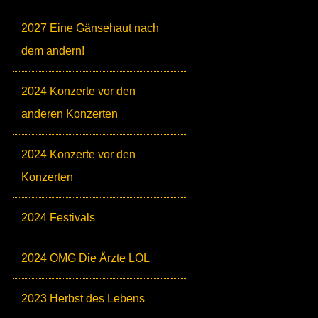
2027 Eine Gänsehaut nach
dem andern!
2024 Konzerte vor den
anderen Konzerten
2024 Konzerte vor den
Konzerten
2024 Festivals
2024 OMG Die Ärzte LOL
2023 Herbst des Lebens