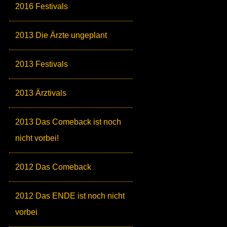
2016 Festivals
2013 Die Ärzte ungeplant
2013 Festivals
2013 Ärztivals
2013 Das Comeback ist noch
nicht vorbei!
2012 Das Comeback
2012 Das ENDE ist noch nicht
vorbei