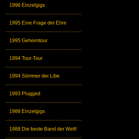
1996 Einzelgigs
1995 Eine Frage der Ehre
1995 Geheimtour
1994 Tour-Tour
1994 Sömmer der Libe
1993 Plugged
1988 Einzelgigs
1988 Die beste Band der Welt!