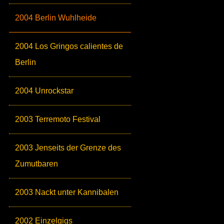
2004 Berlin Wuhlheide
2004 Los Gringos calientes de
Berlin
2004 Unrockstar
2003 Terremoto Festival
2003 Jenseits der Grenze des
Zumutbaren
2003 Nackt unter Kannibalen
2002 Einzelgigs