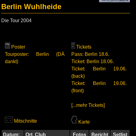
Berlin Wuhlheide
Die Tour 2004
Poster
Tickets
Tourposter: Berlin (DÄ
Pass: Berlin 18.6.
dankt)
Ticket: Berlin 18.06.
Ticket: Berlin 19.06.
(back)
Ticket: Berlin 19.06.
(front)
[...mehr Tickets]
Mitschnitte
Karte
Datum:
Ort, Club
Fotos
Bericht
Setlist