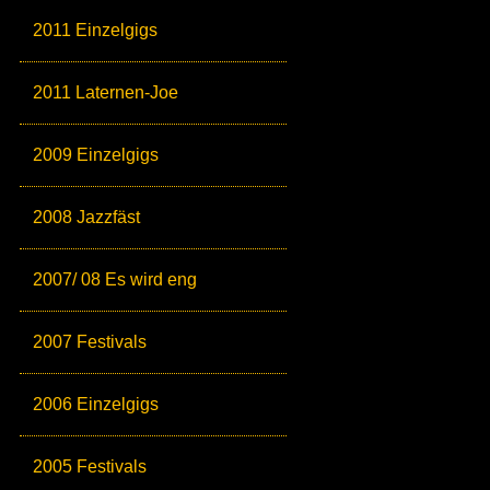
2011 Einzelgigs
2011 Laternen-Joe
2009 Einzelgigs
2008 Jazzfäst
2007/ 08 Es wird eng
2007 Festivals
2006 Einzelgigs
2005 Festivals