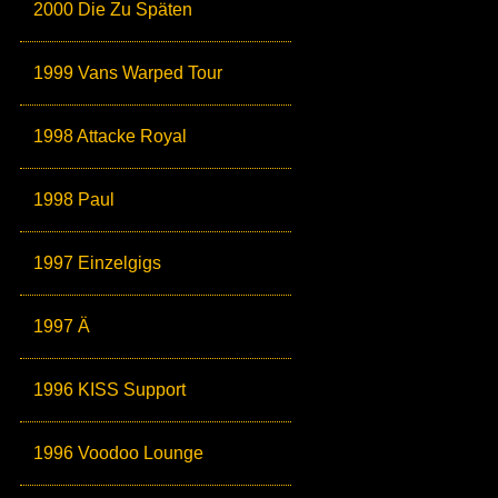
2000 Die Zu Späten
1999 Vans Warped Tour
1998 Attacke Royal
1998 Paul
1997 Einzelgigs
1997 Ä
1996 KISS Support
1996 Voodoo Lounge