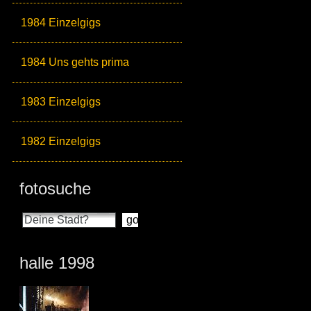
1984 Einzelgigs
1984 Uns gehts prima
1983 Einzelgigs
1982 Einzelgigs
fotosuche
halle 1998