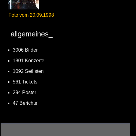
Foto vom 20.09.1998
allgemeines_
3006 Bilder
1801 Konzerte
1092 Setlisten
561 Tickets
294 Poster
47 Berichte