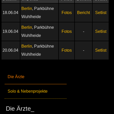
Berlin
, Parkbühne
18.06.04
Fotos
Bericht
Setlist
Wuhlheide
Berlin
, Parkbühne
19.06.04
Fotos
-
Setlist
Wuhlheide
Berlin
, Parkbühne
20.06.04
Fotos
-
Setlist
Wuhlheide
Die Ärzte
Solo & Nebenprojekte
Die Ärzte_