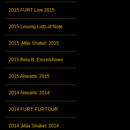
2015 FURT Live 2015
2015 Lesung Lists of Note
2015 ¡Más Shake!: 2015
2015 Bela B: Einzelshows
2015 Abwärts: 2015
2014 Abwärts: 2014
2014 FURT: FURTOUR
2014 ¡Más Shake!: 2014