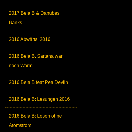
2017 Bela B & Danubes
Banks
2016 Abwärts: 2016
2016 Bela B. Sartana war
noch Warm
2016 Bela B feat Pea Devlin
2016 Bela B: Lesungen 2016
2016 Bela B: Lesen ohne
Atomstrom