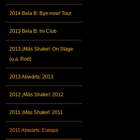
2014 Bela B: Bye-now! Tour
2013 Bela B: Im Club
2013 ¡Más Shake!: On Stage
(u.a. Rod)
2013 Abwärts: 2013
2012 ¡Más Shake!: 2012
2011 ¡Más Shake!: 2011
2011 Abwärts: Europa