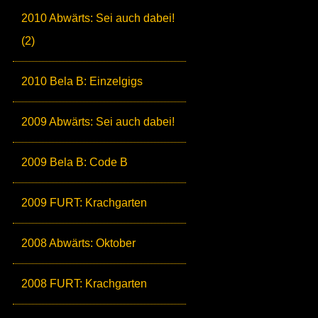
2010 Abwärts: Sei auch dabei!
(2)
2010 Bela B: Einzelgigs
2009 Abwärts: Sei auch dabei!
2009 Bela B: Code B
2009 FURT: Krachgarten
2008 Abwärts: Oktober
2008 FURT: Krachgarten