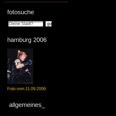
fotosuche
hamburg 2006
Foto vom 11.09.2006
allgemeines_