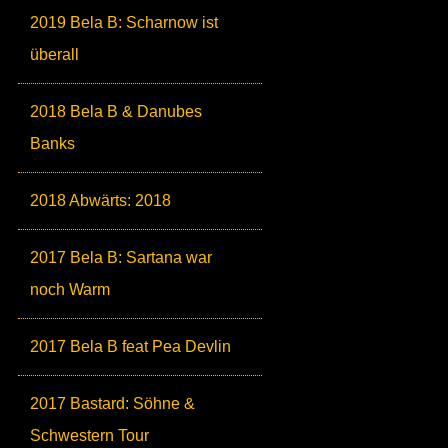
2019 Bela B: Scharnow ist
überall
2018 Bela B & Danubes
Banks
2018 Abwärts: 2018
2017 Bela B: Sartana war
noch Warm
2017 Bela B feat Pea Devlin
2017 Bastard: Söhne &
Schwestern Tour