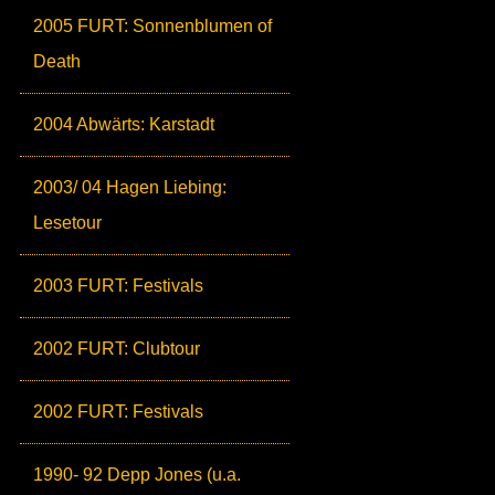
2005 FURT: Sonnenblumen of
Death
2004 Abwärts: Karstadt
2003/ 04 Hagen Liebing:
Lesetour
2003 FURT: Festivals
2002 FURT: Clubtour
2002 FURT: Festivals
1990- 92 Depp Jones (u.a.