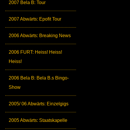
2007 Bela B: Tour
2007 Abwärts: Epofit Tour
2006 Abwärts: Breaking News
2006 FURT: Heiss! Heiss!
Heiss!
2006 Bela B: Bela B.s Bingo-
Show
2005/ 06 Abwärts: Einzelgigs
2005 Abwärts: Staatskapelle