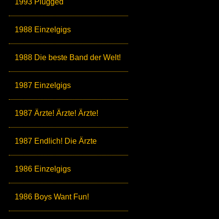
1993 Plugged
1988 Einzelgigs
1988 Die beste Band der Welt!
1987 Einzelgigs
1987 Ärzte! Ärzte! Ärzte!
1987 Endlich! Die Ärzte
1986 Einzelgigs
1986 Boys Want Fun!