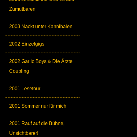
Zumutbaren
2003 Nackt unter Kannibalen
2002 Einzelgigs
2002 Garlic Boys & Die Ärzte
Coupling
2001 Lesetour
2001 Sommer nur für mich
2001 Rauf auf die Bühne,
Unsichtbarer!