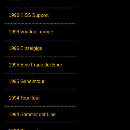
1996 KISS Support
1996 Voodoo Lounge
1996 Einzelgigs
1995 Eine Frage der Ehre
1995 Geheimtour
1994 Tour-Tour
1994 Sömmer der Libe