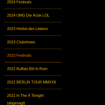
2024 Festivals
2024 OMG Die Ärzte LOL
2023 Herbst des Lebens
2023 Clubshows
2023 Festivals
2022 Buffalo Bill In Rom
2022 BERLIN TOUR MMXXII
2021 In The Ä Tonight
(abgesagt)