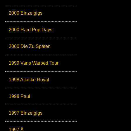
2000 Einzelgigs
2000 Hard Pop Days
2000 Die Zu Späten
1999 Vans Warped Tour
1998 Attacke Royal
1998 Paul
1997 Einzelgigs
1997 Ä