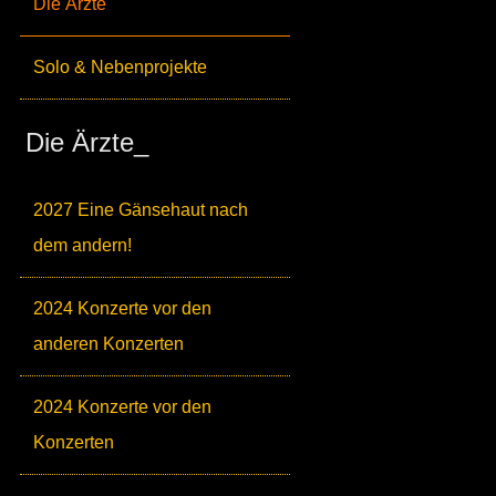
Die Ärzte
Solo & Nebenprojekte
Die Ärzte_
2027 Eine Gänsehaut nach
dem andern!
2024 Konzerte vor den
anderen Konzerten
2024 Konzerte vor den
Konzerten