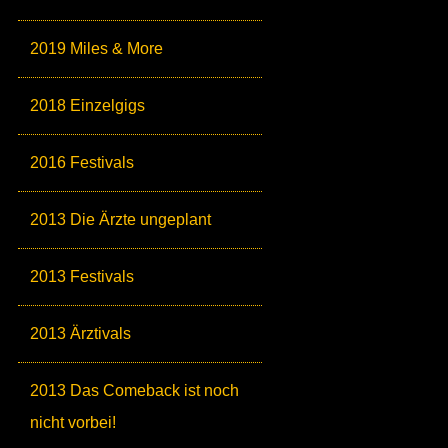
2019 Miles & More
2018 Einzelgigs
2016 Festivals
2013 Die Ärzte ungeplant
2013 Festivals
2013 Ärztivals
2013 Das Comeback ist noch
nicht vorbei!