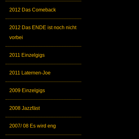
2012 Das Comeback
2012 Das ENDE ist noch nicht
vorbei
2011 Einzelgigs
2011 Laternen-Joe
2009 Einzelgigs
2008 Jazzfäst
2007/ 08 Es wird eng