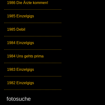
1986 Die Ärzte kommen!
1985 Einzelgigs
1985 Debil
1984 Einzelgigs
1984 Uns gehts prima
1983 Einzelgigs
1982 Einzelgigs
fotosuche