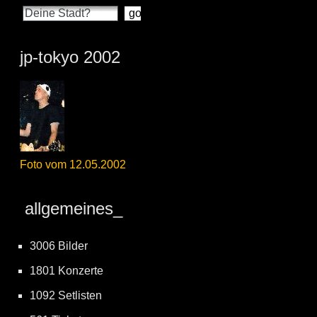
jp-tokyo 2002
Foto vom 12.05.2002
allgemeines_
3006 Bilder
1801 Konzerte
1092 Setlisten