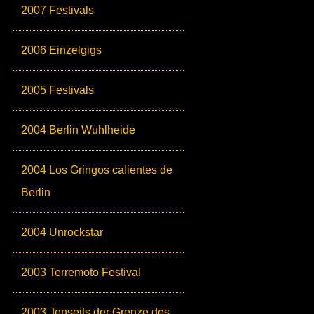
2007 Festivals
2006 Einzelgigs
2005 Festivals
2004 Berlin Wuhlheide
2004 Los Gringos calientes de
Berlin
2004 Unrockstar
2003 Terremoto Festival
2003 Jenseits der Grenze des